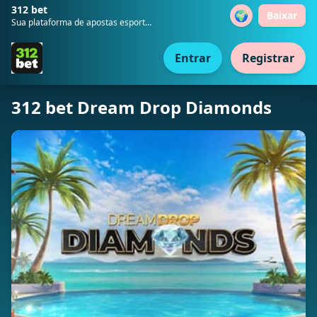
312 bet
🌍
Baixar
Sua plataforma de apostas esportivas online!
Entrar
Registrar
312 bet Dream Drop Diamonds