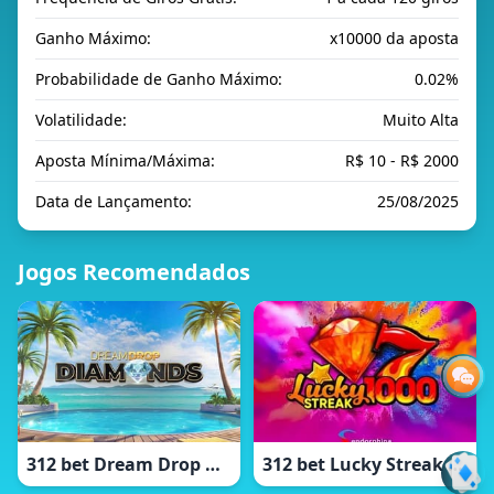
Ganho Máximo:
x10000 da aposta
Probabilidade de Ganho Máximo:
0.02%
Volatilidade:
Muito Alta
Aposta Mínima/Máxima:
R$ 10 - R$ 2000
Data de Lançamento:
25/08/2025
Jogos Recomendados
312 bet Dream Drop Diamonds
312 bet Lucky Streak 1000