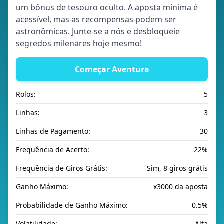
um bônus de tesouro oculto. A aposta mínima é
acessível, mas as recompensas podem ser
astronômicas. Junte-se a nós e desbloqueie
segredos milenares hoje mesmo!
Começar Aventura
Rolos:
5
Linhas:
3
Linhas de Pagamento:
30
Frequência de Acerto:
22%
Frequência de Giros Grátis:
Sim, 8 giros grátis
Ganho Máximo:
x3000 da aposta
Probabilidade de Ganho Máximo:
0.5%
Volatilidade:
Alta