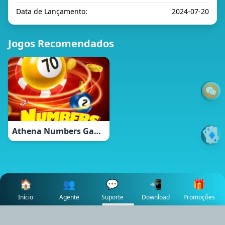
Data de Lançamento:
2024-07-20
Jogos Recomendados
Athena Numbers Game
🏠
👥
💬
📲
🎁
Início
Agente
Suporte
Download
Promoções
✕
Select Language