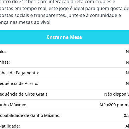
entro do 312 bet. Com interação direta com crupiês e
postas em tempo real, este jogo é ideal para quem gosta d
postas sociais e transparentes. Junte-se à comunidade e
ença nas mesas ao vivo!
Entrar na Mesa
los:
N
nhas:
N
inhas de Pagamento:
N
equência de Acerto:
N
equência de Giros Grátis:
Não disponív
anho Máximo:
Até x200 por m
robabilidade de Ganho Máximo:
0.
latilidade:
A