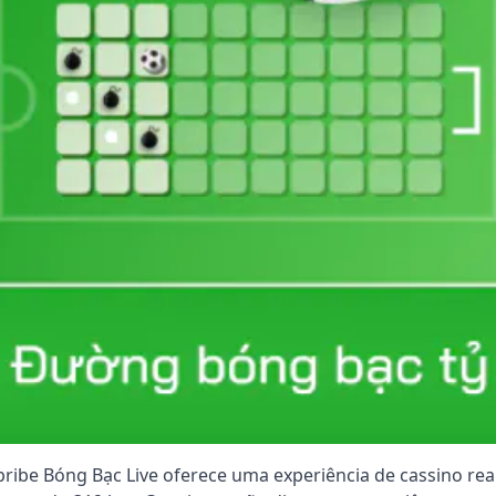
pribe Bóng Bạc Live oferece uma experiência de cassino rea