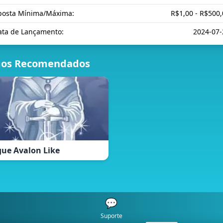
posta Mínima/Máxima:
R$1,00 - R$500,
ata de Lançamento:
2024-07-
gos Recomendados
gue Avalon Like
💬
Suporte