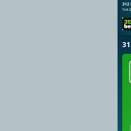
312 
31