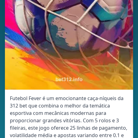
Futebol Fever é um emocionante caça-níqueis da
312 bet que combina o melhor da temática
esportiva com mecânicas modernas para
proporcionar grandes vitórias. Com 5 rolos e 3
fileiras, este jogo oferece 25 linhas de pagamento,
volatilidade média e apostas variando entre 0.1 e