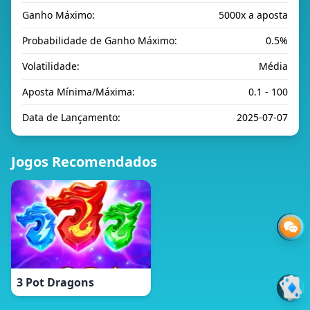
Ganho Máximo:
5000x a aposta
Probabilidade de Ganho Máximo:
0.5%
Volatilidade:
Média
Aposta Mínima/Máxima:
0.1 - 100
Data de Lançamento:
2025-07-07
Jogos Recomendados
3 Pot Dragons