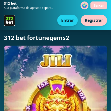
312 bet
🌍
Baixar
Sua plataforma de apostas esportivas online!
Entrar
Registrar
312 bet fortunegems2