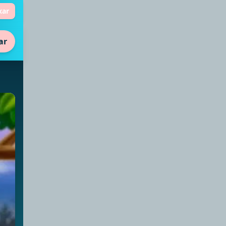
xar
ar