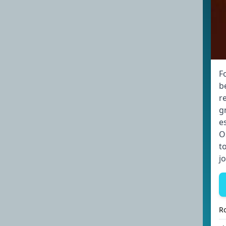
F
b
r
g
e
O
t
j
Ro