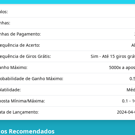
los:
nhas:
inhas de Pagamento:
equência de Acerto:
A
equência de Giros Grátis:
Sim - Até 15 giros grá
anho Máximo:
5000x a apos
robabilidade de Ganho Máximo:
0.
latilidade:
Méd
posta Mínima/Máxima:
0.1 - 
ata de Lançamento:
2024-04-
gos Recomendados